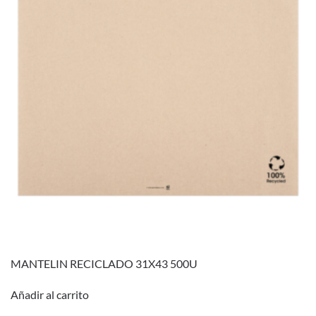
MANTELIN RECICLADO 31X43 500U
Añadir al carrito