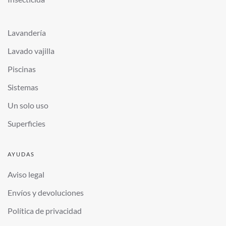
Lavandería
Lavado vajilla
Piscinas
Sistemas
Un solo uso
Superficies
AYUDAS
Aviso legal
Envíos y devoluciones
Política de privacidad