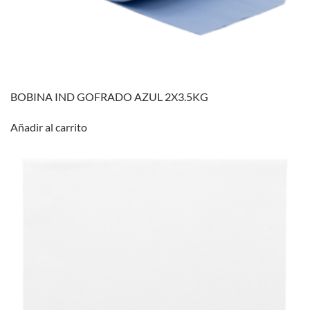
BOBINA IND GOFRADO AZUL 2X3.5KG
Añadir al carrito