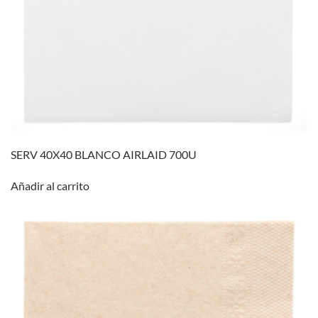
SERV 40X40 BLANCO AIRLAID 700U
Añadir al carrito