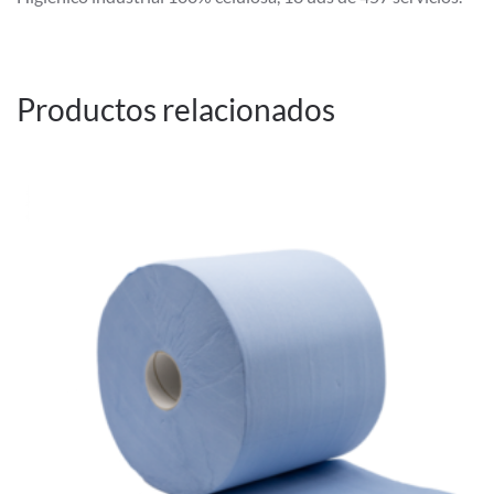
Productos relacionados