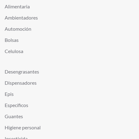
Alimentaria
Ambientadores
Automoción
Bolsas
Celulosa
Desengrasantes
Dispensadores
Epis
Específicos
Guantes
Higiene personal
Insecticida