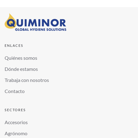
ENLACES
Quiénes somos
Dónde estamos
Trabaja con nosotros
Contacto
SECTORES
Accesorios
Agrónomo