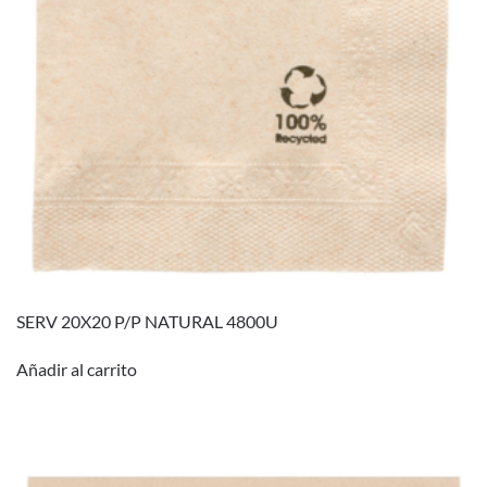
SERV 20X20 P/P NATURAL 4800U
Añadir al carrito