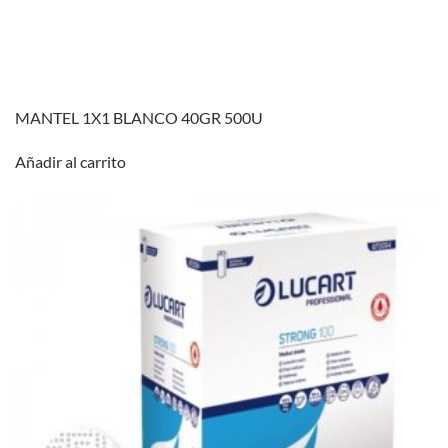
MANTEL 1X1 BLANCO 40GR 500U
Añadir al carrito