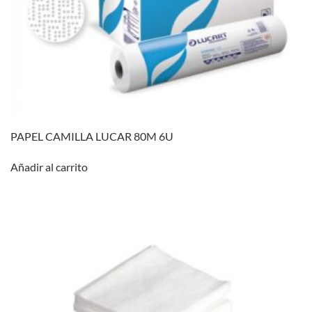
PAPEL CAMILLA LUCAR 80M 6U
Añadir al carrito