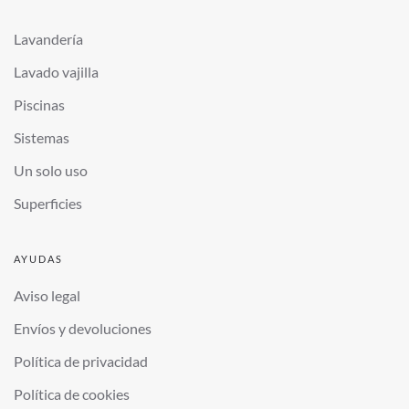
Lavandería
Lavado vajilla
Piscinas
Sistemas
Un solo uso
Superficies
AYUDAS
Aviso legal
Envíos y devoluciones
Política de privacidad
Política de cookies