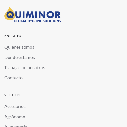
ENLACES
Quiénes somos
Dónde estamos
Trabaja con nosotros
Contacto
SECTORES
Accesorios
Agrónomo
Alimentaria