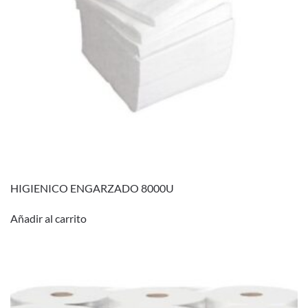
HIGIENICO ENGARZADO 8000U
Añadir al carrito