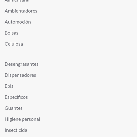
Ambientadores
Automoción
Bolsas
Celulosa
Desengrasantes
Dispensadores
Epis
Específicos
Guantes
Higiene personal
Insecticida