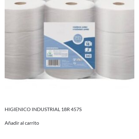
HIGIENICO INDUSTRIAL 18R 457S
Añadir al carrito