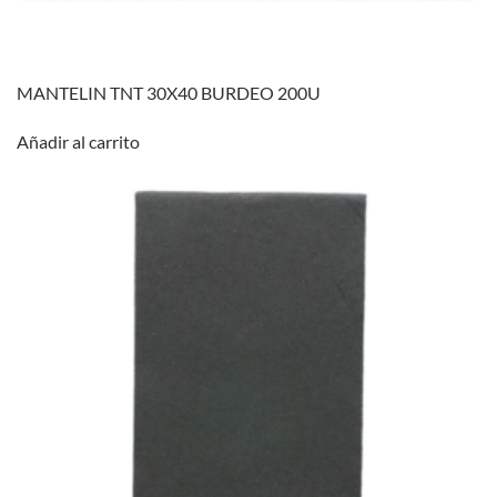
MANTELIN TNT 30X40 BURDEO 200U
Añadir al carrito