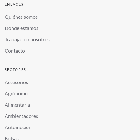
ENLACES
Quiénes somos
Dónde estamos
Trabaja con nosotros
Contacto
SECTORES
Accesorios
Agrónomo
Alimentaria
Ambientadores
Automoción
Bolsas