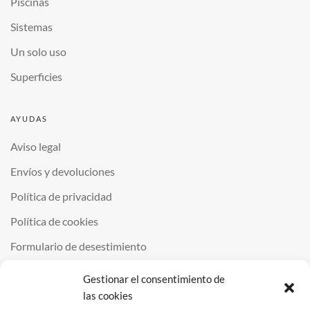
Piscinas
Sistemas
Un solo uso
Superficies
AYUDAS
Aviso legal
Envíos y devoluciones
Política de privacidad
Política de cookies
Formulario de desestimiento
Gestionar el consentimiento de
las cookies
©
2026
QUIMINOR SL. ALL RIGHTS RESERVED.