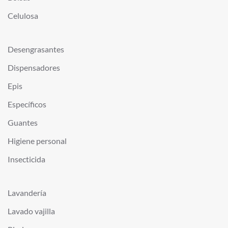
Celulosa
Desengrasantes
Dispensadores
Epis
Específicos
Guantes
Higiene personal
Insecticida
Lavandería
Lavado vajilla