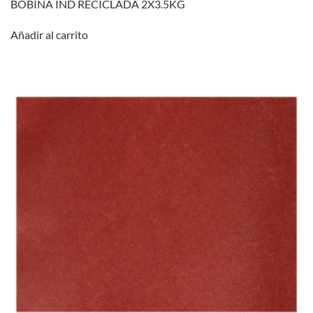
BOBINA IND RECICLADA 2X3.5KG
Añadir al carrito