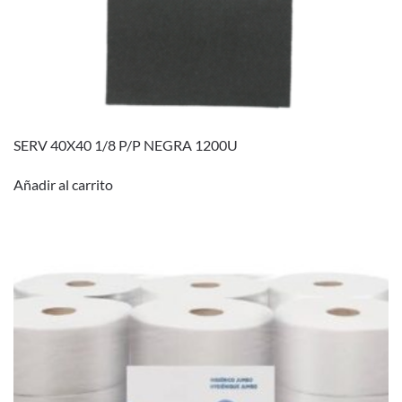
SERV 40X40 1/8 P/P NEGRA 1200U
Añadir al carrito