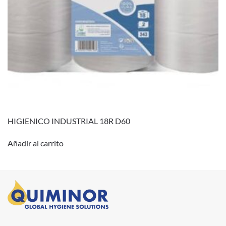
HIGIENICO INDUSTRIAL 18R D60
Añadir al carrito