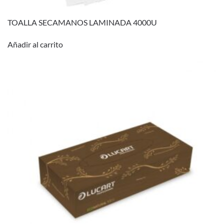
TOALLA SECAMANOS LAMINADA 4000U
Añadir al carrito