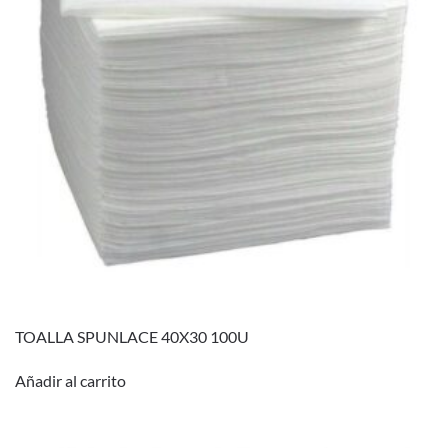
TOALLA SPUNLACE 40X30 100U
Añadir al carrito