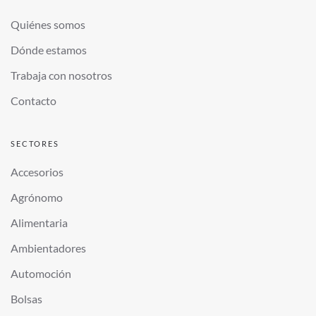
Quiénes somos
Dónde estamos
Trabaja con nosotros
Contacto
SECTORES
Accesorios
Agrónomo
Alimentaria
Ambientadores
Automoción
Bolsas