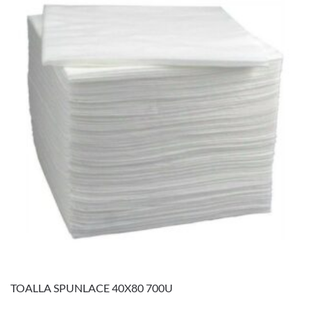
TOALLA SPUNLACE 40X80 700U