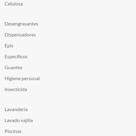
Celulosa
Desengrasantes
Dispensadores
Epis
Específicos
Guantes
Higiene personal
Insecticida
Lavandería
Lavado vajilla
Piscinas