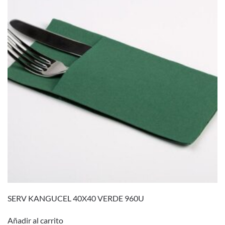
SERV KANGUCEL 40X40 VERDE 960U
Añadir al carrito