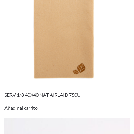
SERV 1/8 40X40 NAT AIRLAID 750U
Añadir al carrito