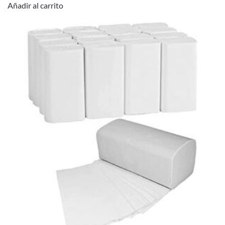
Añadir al carrito