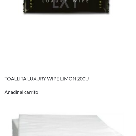
TOALLITA LUXURY WIPE LIMON 200U
Añadir al carrito