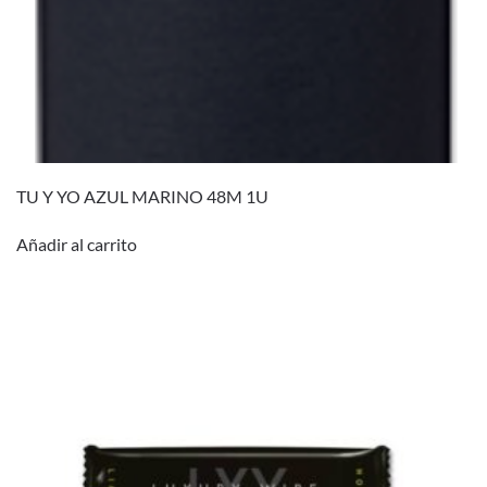
TU Y YO AZUL MARINO 48M 1U
Añadir al carrito