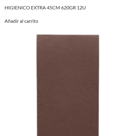
HIGIENICO EXTRA 45CM 620GR 12U
Añadir al carrito