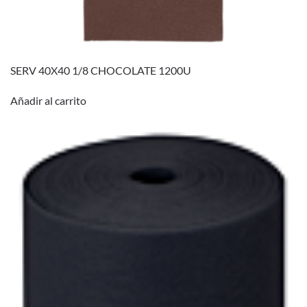
SERV 40X40 1/8 CHOCOLATE 1200U
Añadir al carrito