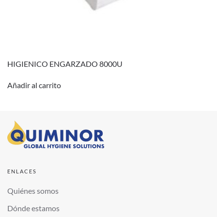
HIGIENICO ENGARZADO 8000U
Añadir al carrito
ENLACES
Quiénes somos
Dónde estamos