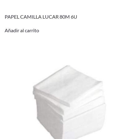
PAPEL CAMILLA LUCAR 80M 6U
Añadir al carrito