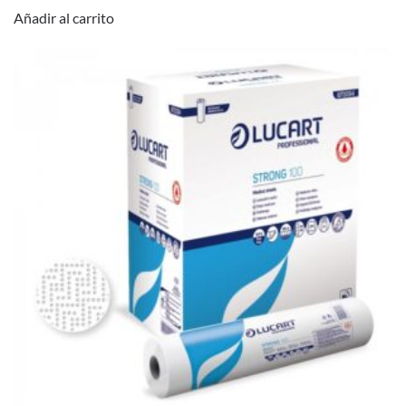
Añadir al carrito