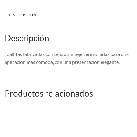
VER
200U
DESCRIPCIÓN
cantidad
Descripción
Toallitas fabricadas con tejido sin tejer, enrrolladas para una
aplicación más cómoda, con una presentación elegante.
Productos relacionados