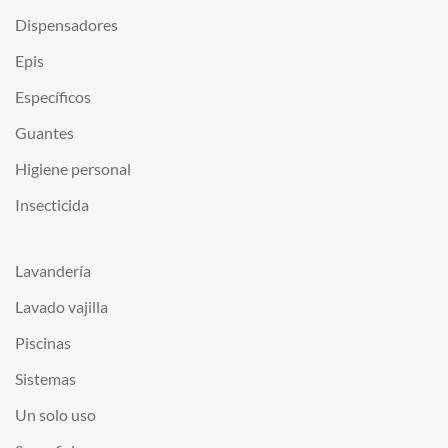
Dispensadores
Epis
Específicos
Guantes
Higiene personal
Insecticida
Lavandería
Lavado vajilla
Piscinas
Sistemas
Un solo uso