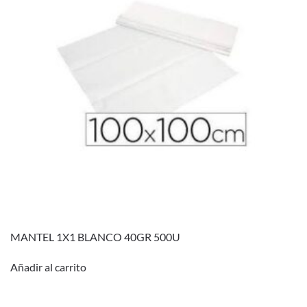
MANTEL 1X1 BLANCO 40GR 500U
Añadir al carrito