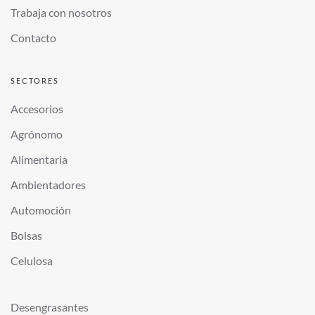
Trabaja con nosotros
Contacto
SECTORES
Accesorios
Agrónomo
Alimentaria
Ambientadores
Automoción
Bolsas
Celulosa
Desengrasantes